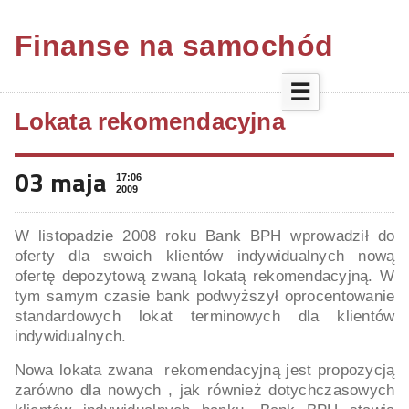
Finanse na samochód
☰
Lokata rekomendacyjna
03 maja
17:06
2009
W listopadzie 2008 roku Bank BPH wprowadził do
oferty dla swoich klientów indywidualnych nową
ofertę depozytową zwaną lokatą rekomendacyjną. W
tym samym czasie bank podwyższył oprocentowanie
standardowych lokat terminowych dla klientów
indywidualnych.
Nowa lokata zwana rekomendacyjną jest propozycją
zarówno dla nowych , jak również dotychczasowych