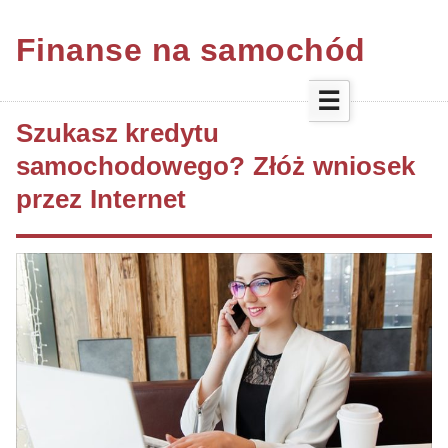
Finanse na samochód
☰
Szukasz kredytu
samochodowego? Złóż wniosek
przez Internet