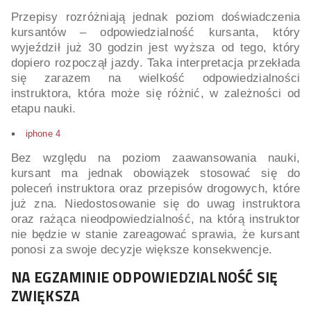
Przepisy rozróżniają jednak poziom doświadczenia
kursantów – odpowiedzialność kursanta, który
wyjeździł już 30 godzin jest wyższa od tego, który
dopiero rozpoczął jazdy. Taka interpretacja przekłada
się zarazem na wielkość odpowiedzialności
instruktora, która może się różnić, w zależności od
etapu nauki.
iphone 4
Bez względu na poziom zaawansowania nauki,
kursant ma jednak obowiązek stosować się do
poleceń instruktora oraz przepisów drogowych, które
już zna. Niedostosowanie się do uwag instruktora
oraz rażąca nieodpowiedzialność, na którą instruktor
nie będzie w stanie zareagować sprawia, że kursant
ponosi za swoje decyzje większe konsekwencje.
NA EGZAMINIE ODPOWIEDZIALNOŚĆ SIĘ
ZWIĘKSZA